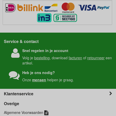
Service & contact
Snel regelen in je account
Volg je
bestelling
, download
facturen
of
retourneer
een
artikel.
Heb je ons nodig?
Onze
mensen
helpen je graag.
Klantenservice
Overige
Algemene Voorwaarden