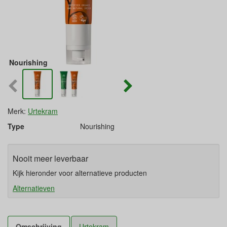
Nourishing
Merk:
Urtekram
Type
Nourishing
Nooit meer leverbaar
Kijk hieronder voor alternatieve producten
Alternatieven
Omschrijving
Urtekram