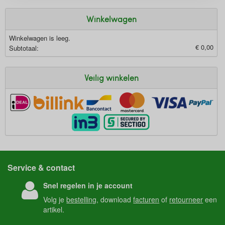
Winkelwagen
Winkelwagen is leeg.
€ 0,00
Subtotaal:
Veilig winkelen
Service & contact
Snel regelen in je account
Volg je
bestelling
, download
facturen
of
retourneer
een
artikel.