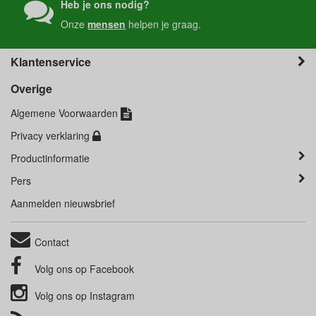
Heb je ons nodig?
Onze
mensen
helpen je graag.
Klantenservice
Overige
Algemene Voorwaarden
Privacy verklaring
Productinformatie
Pers
Aanmelden nieuwsbrief
Contact
Volg ons op
Facebook
Volg ons op
Instagram