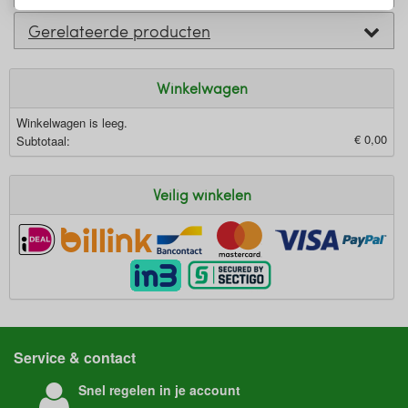
Gerelateerde producten
Winkelwagen
Winkelwagen is leeg.
€ 0,00
Subtotaal:
Veilig winkelen
Service & contact
Snel regelen in je account