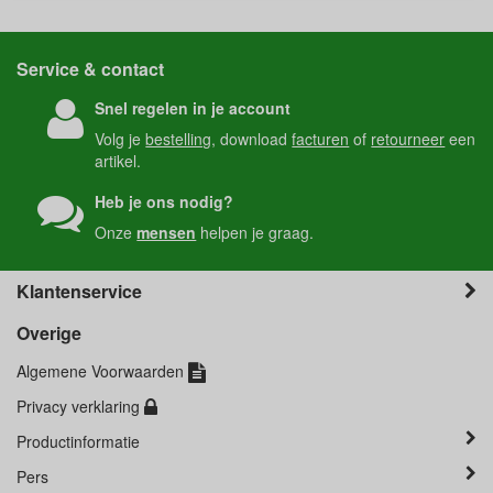
Service & contact
Snel regelen in je account
Volg je
bestelling
, download
facturen
of
retourneer
een
artikel.
Heb je ons nodig?
Onze
mensen
helpen je graag.
Klantenservice
Overige
Algemene Voorwaarden
Privacy verklaring
Productinformatie
Pers