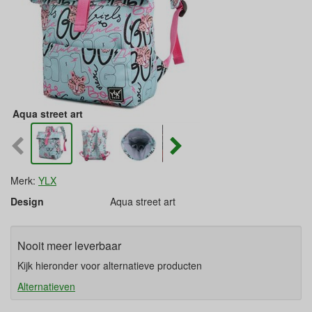
Aqua street art
Merk:
YLX
Design
Aqua street art
Nooit meer leverbaar
Kijk hieronder voor alternatieve producten
Alternatieven