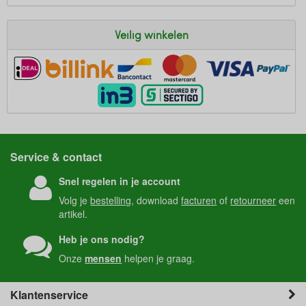
Veilig winkelen
Service & contact
Snel regelen in je account
Volg je
bestelling
, download
facturen
of
retourneer
een
artikel.
Heb je ons nodig?
Onze
mensen
helpen je graag.
Klantenservice