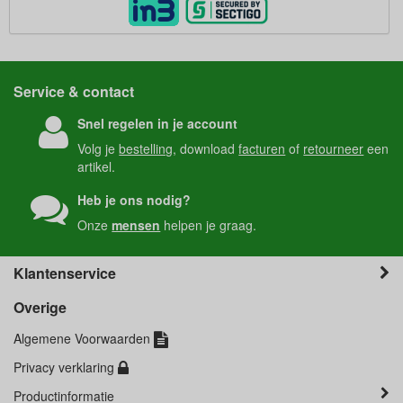
Service & contact
Snel regelen in je account
Volg je
bestelling
, download
facturen
of
retourneer
een
artikel.
Heb je ons nodig?
Onze
mensen
helpen je graag.
Klantenservice
Overige
Algemene Voorwaarden
Privacy verklaring
Productinformatie