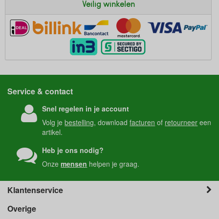
Veilig winkelen
Service & contact
Snel regelen in je account
Volg je
bestelling
, download
facturen
of
retourneer
een
artikel.
Heb je ons nodig?
Onze
mensen
helpen je graag.
Klantenservice
Overige