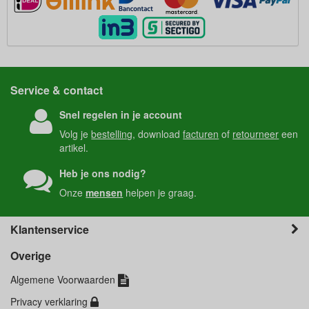
Service & contact
Snel regelen in je account
Volg je
bestelling
, download
facturen
of
retourneer
een
artikel.
Heb je ons nodig?
Onze
mensen
helpen je graag.
Klantenservice
Overige
Algemene Voorwaarden
Privacy verklaring