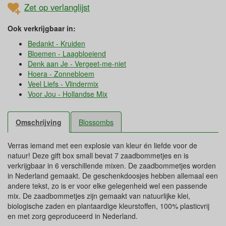
Zet op verlanglijst
Ook verkrijgbaar in:
Bedankt - Kruiden
Bloemen - Laagbloeiend
Denk aan Je - Vergeet-me-niet
Hoera - Zonnebloem
Veel Liefs - Vlindermix
Voor Jou - Hollandse Mix
Omschrijving
Blossombs
Verras iemand met een explosie van kleur én liefde voor de
natuur! Deze gift box small bevat 7 zaadbommetjes en is
verkrijgbaar in 6 verschillende mixen. De zaadbommetjes worden
in Nederland gemaakt. De geschenkdoosjes hebben allemaal een
andere tekst, zo is er voor elke gelegenheid wel een passende
mix. De zaadbommetjes zijn gemaakt van natuurlijke klei,
biologische zaden en plantaardige kleurstoffen, 100% plasticvrij
en met zorg geproduceerd in Nederland.