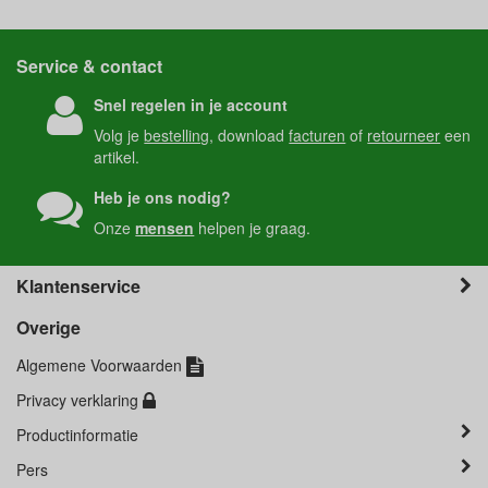
Service & contact
Snel regelen in je account
Volg je
bestelling
, download
facturen
of
retourneer
een
artikel.
Heb je ons nodig?
Onze
mensen
helpen je graag.
Klantenservice
Overige
Algemene Voorwaarden
Privacy verklaring
Productinformatie
Pers