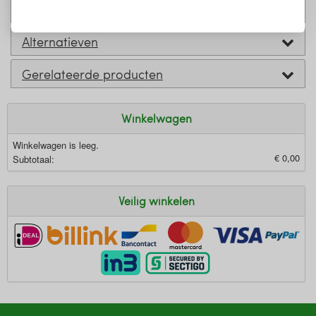
Past bij
Alternatieven
Gerelateerde producten
Winkelwagen
Winkelwagen is leeg.
€ 0,00
Subtotaal:
Veilig winkelen