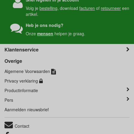
Volg je
bestelling
, download
facturen
of
retourneer
een
artikel.
Heb je ons nodig?
Onze
mensen
helpen je graag.
Klantenservice
Overige
Algemene Voorwaarden
Privacy verklaring
Productinformatie
Pers
Aanmelden nieuwsbrief
Contact