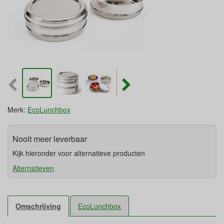
Merk:
EcoLunchbox
Nooit meer leverbaar
Kijk hieronder voor alternatieve producten
Alternatieven
Omschrijving
EcoLunchbox