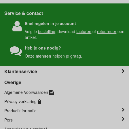
Service & contact
Snel regelen in je account
Volg je
bestelling
, download
facturen
of
retourneer
een
artikel.
Heb je ons nodig?
Onze
mensen
helpen je graag.
Klantenservice
Overige
Algemene Voorwaarden
Privacy verklaring
Productinformatie
Pers