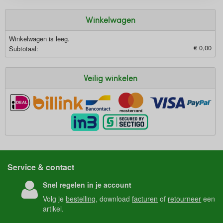
Winkelwagen
Winkelwagen is leeg.
€ 0,00
Subtotaal:
Veilig winkelen
Service & contact
Snel regelen in je account
Volg je
bestelling
, download
facturen
of
retourneer
een
artikel.