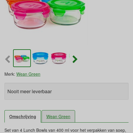
Merk:
Wean Green
Nooit meer leverbaar
Omschrijving
Wean Green
Set van 4 Lunch Bowls van 400 ml voor het verpakken van soep,