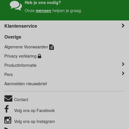
Heb je ons nodig?
Onze
mensen
helpen je graag.
Klantenservice
Overige
Algemene Voorwaarden
Privacy verklaring
Productinformatie
Pers
Aanmelden nieuwsbrief
Contact
Volg ons op
Facebook
Volg ons op
Instagram