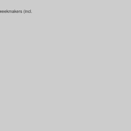
weekmakers (incl.