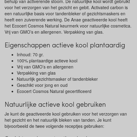
behulp van activerende stoom. De natuurlijke kool wordt gebruikt
voor het verzorgen van het gezicht en gebit. Activated carbon is
een natuurlijke basis voor tandenbleker of gezichtsmaskers en
heeft een zuiverende werking. De Anae geactiveerde kool heeft
het Ecocert Cosmos Natural keurmerk voor natuurlijke cosmetica.
Vrij van GMO’s en allergenen. Verpakking van glas.
Eigenschappen actieve kool plantaardig
Inhoud: 70 gr.
100% plantaardige actieve kool
Vrij van GMO’s en allergenen
Verpakking van glas
Natuurlijk gezichtsmasker of tandenbleker
Geschikt voor jong en oud
Ecocert Cosmos Natural gecertificeerd
Natuurlijke actieve kool gebruiken
Je kunt de geactiveerde kool gebruiken voor het verzorgen van
het gezicht en het natuurlijk bleken van tanden. Je kunt
bijvoorbeeld de twee volgende receptjes gebruiken: