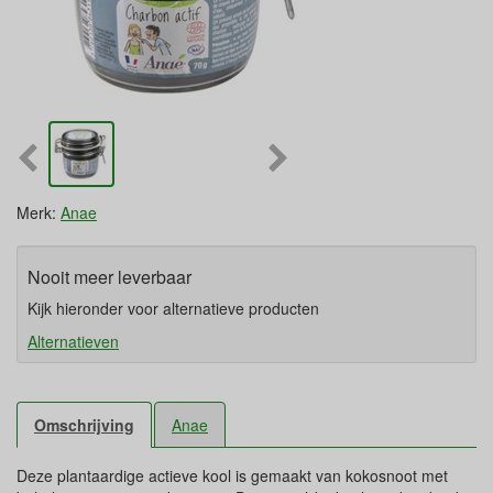
Merk:
Anae
Nooit meer leverbaar
Kijk hieronder voor alternatieve producten
Alternatieven
Omschrijving
Anae
Deze plantaardige actieve kool is gemaakt van kokosnoot met