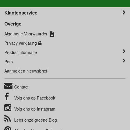
Klantenservice
Overige
Algemene Voorwaarden
Privacy verklaring
Productinformatie
Pers
Aanmelden nieuwsbrief
Contact
Volg ons op
Facebook
Volg ons op
Instagram
Lees onze groene
Blog