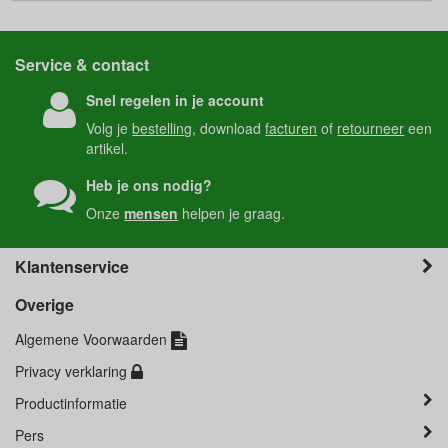
Service & contact
Snel regelen in je account
Volg je
bestelling
, download
facturen
of
retourneer
een
artikel.
Heb je ons nodig?
Onze
mensen
helpen je graag.
Klantenservice
Overige
Algemene Voorwaarden
Privacy verklaring
Productinformatie
Pers