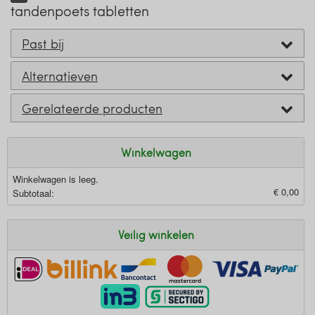
tandenpoets tabletten
Past bij
Alternatieven
Gerelateerde producten
Winkelwagen
Winkelwagen is leeg.
€ 0,00
Subtotaal:
Veilig winkelen