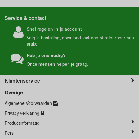
Service & contact
Snel regelen in je account
Volg je
bestelling
, download
facturen
of
retourneer
een
artikel.
Heb je ons nodig?
Onze
mensen
helpen je graag.
Klantenservice
Overige
Algemene Voorwaarden
Privacy verklaring
Productinformatie
Pers