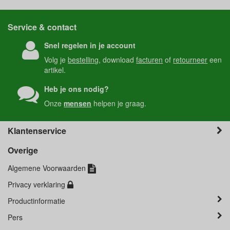
Service & contact
Snel regelen in je account
Volg je
bestelling
, download
facturen
of
retourneer
een
artikel.
Heb je ons nodig?
Onze
mensen
helpen je graag.
Klantenservice
Overige
Algemene Voorwaarden
Privacy verklaring
Productinformatie
Pers