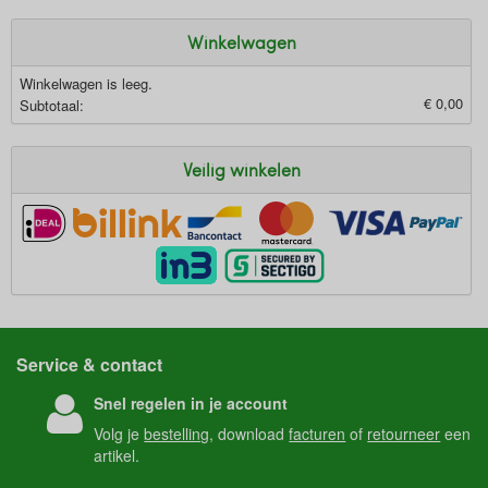
Winkelwagen
Winkelwagen is leeg.
€ 0,00
Subtotaal:
Veilig winkelen
Service & contact
Snel regelen in je account
Volg je
bestelling
, download
facturen
of
retourneer
een
artikel.