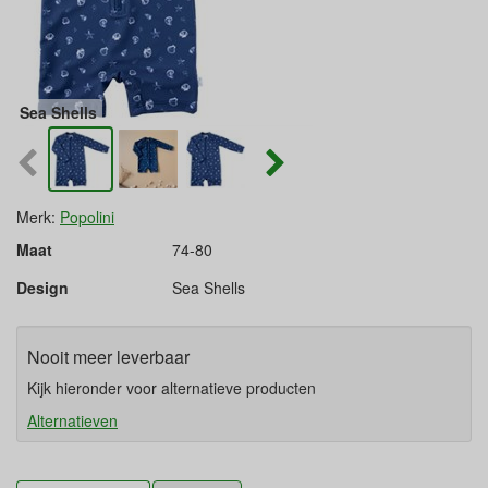
Sea Shells
Merk:
Popolini
Maat
74-80
Design
Sea Shells
Nooit meer leverbaar
Kijk hieronder voor alternatieve producten
Alternatieven