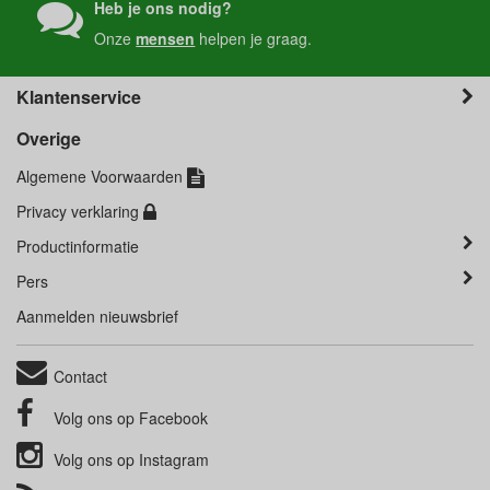
Heb je ons nodig?
Onze
mensen
helpen je graag.
Klantenservice
Overige
Algemene Voorwaarden
Privacy verklaring
Productinformatie
Pers
Aanmelden nieuwsbrief
Contact
Volg ons op
Facebook
Volg ons op
Instagram