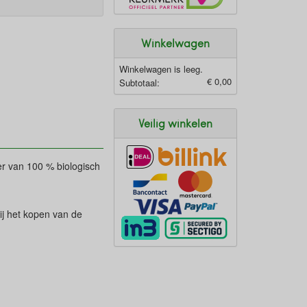
Winkelwagen
Winkelwagen is leeg.
€ 0,00
Subtotaal:
Veilig winkelen
er van 100 % biologisch
ij het kopen van de