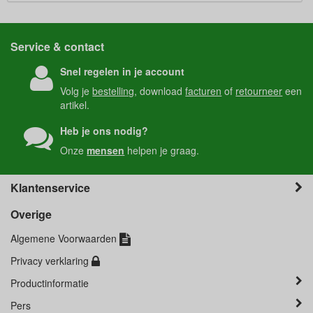
Service & contact
Snel regelen in je account
Volg je
bestelling
, download
facturen
of
retourneer
een
artikel.
Heb je ons nodig?
Onze
mensen
helpen je graag.
Klantenservice
Overige
Algemene Voorwaarden
Privacy verklaring
Productinformatie
Pers