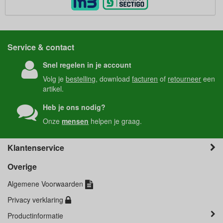
Service & contact
Snel regelen in je account
Volg je
bestelling
, download
facturen
of
retourneer
een
artikel.
Heb je ons nodig?
Onze
mensen
helpen je graag.
Klantenservice
Overige
Algemene Voorwaarden
Privacy verklaring
Productinformatie