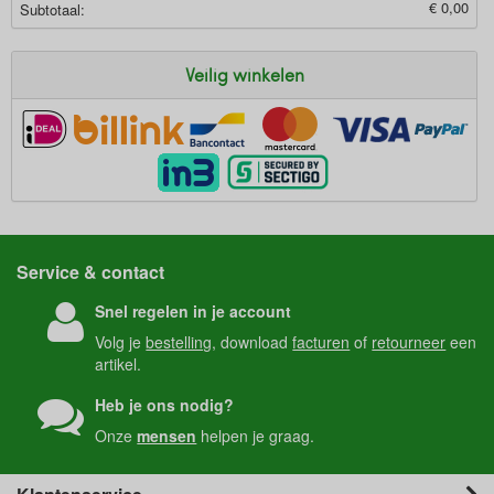
€ 0,00
Subtotaal:
Veilig winkelen
Service & contact
Snel regelen in je account
Volg je
bestelling
, download
facturen
of
retourneer
een
artikel.
Heb je ons nodig?
Onze
mensen
helpen je graag.